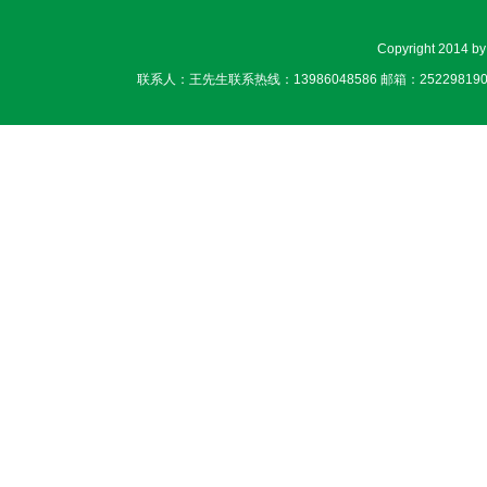
Copyright 20
联系人：王先生联系热线：13986048586 邮箱：252298