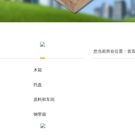
您当前所在位置：首页 
木箱
托盘
原料和车间
钢带箱