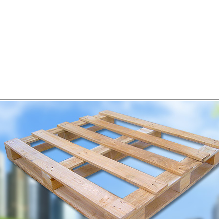
首页
公司简介
新闻中心
产品